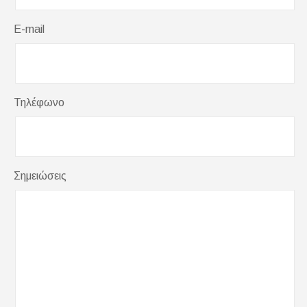
E-mail
Τηλέφωνο
Σημειώσεις